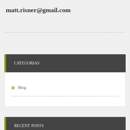
matt.risner@gmail.com
CATEGORIAS
Blog
RECENT POSTS