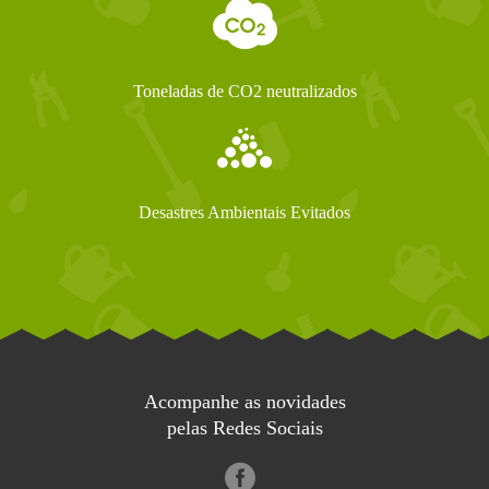
Toneladas de CO2 neutralizados
Desastres Ambientais Evitados
Acompanhe as novidades
pelas Redes Sociais