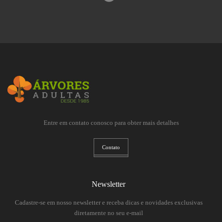
Entre em contato conosco para obter mais detalhes
Contato
Newsletter
Cadastre-se em nosso newsletter e receba dicas e novidades exclusivas
diretamente no seu e-mail