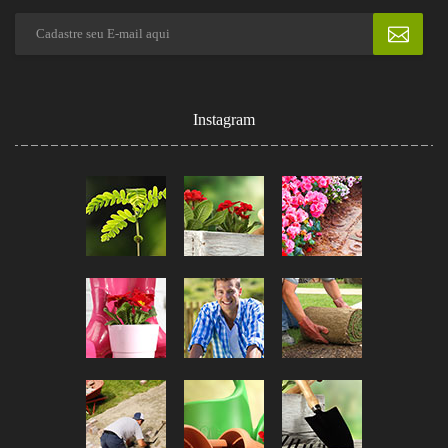
Instagram