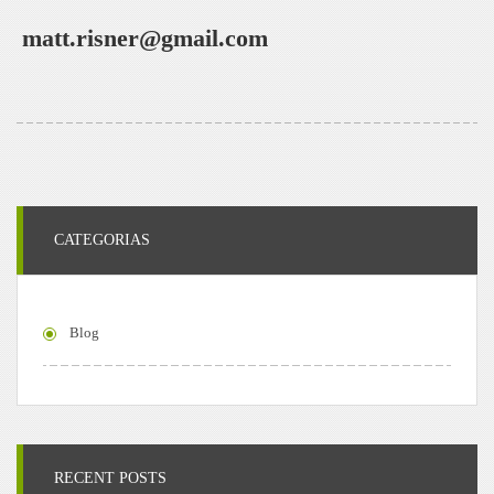
matt.risner@gmail.com
CATEGORIAS
Blog
RECENT POSTS