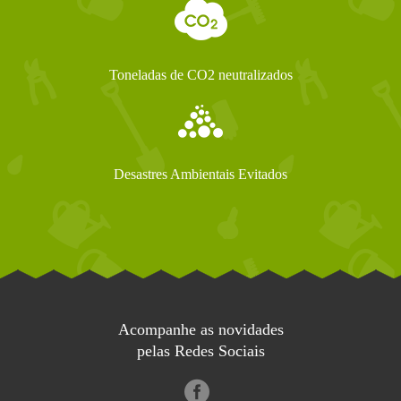
Toneladas de CO2 neutralizados
Desastres Ambientais Evitados
Acompanhe as novidades
pelas Redes Sociais