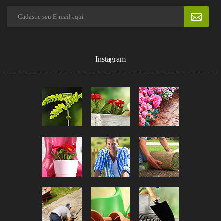
Instagram