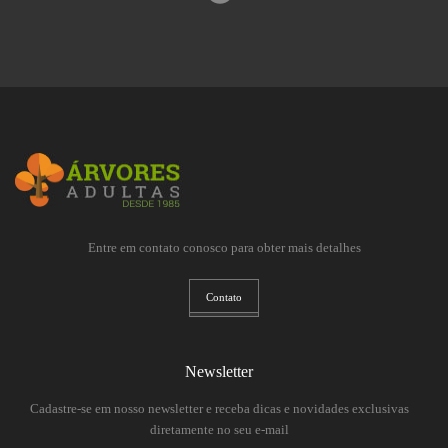
Entre em contato conosco para obter mais detalhes
Contato
Newsletter
Cadastre-se em nosso newsletter e receba dicas e novidades exclusivas
diretamente no seu e-mail