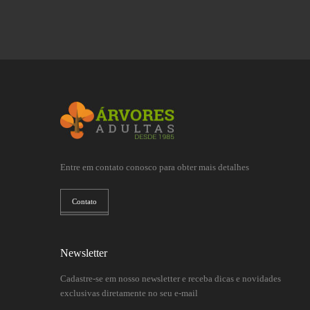
Entre em contato conosco para obter mais detalhes
Contato
Newsletter
Cadastre-se em nosso newsletter e receba dicas e novidades
exclusivas diretamente no seu e-mail