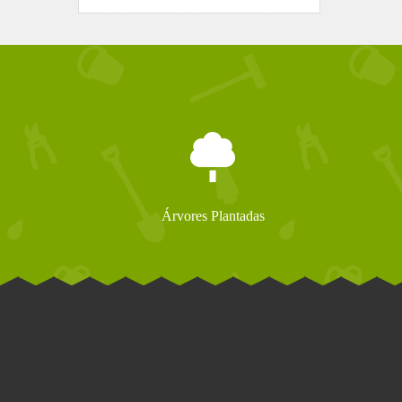
Árvores Plantadas