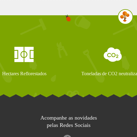
Hectares Reflorestados
Toneladas de CO2 neutraliz
Acompanhe as novidades
pelas Redes Sociais