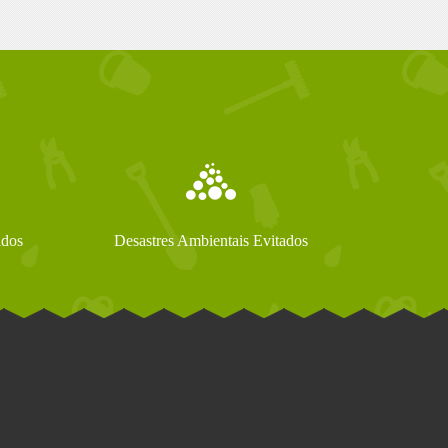
ados
Desastres Ambientais Evitados