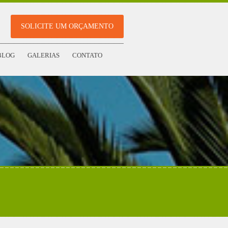
SOLICITE UM ORÇAMENTO
BLOG
GALERIAS
CONTATO