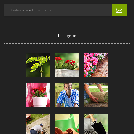
Instagram