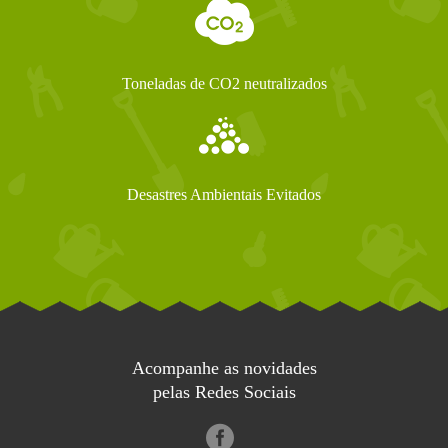
Toneladas de CO2 neutralizados
Desastres Ambientais Evitados
Acompanhe as novidades
pelas Redes Sociais