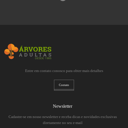
Entre em contato conosco para obter mais detalhes
Contato
Newsletter
Cadastre-se em nosso newsletter e receba dicas e novidades exclusivas
diretamente no seu e-mail