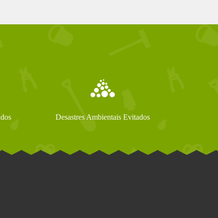
ados
Desastres Ambientais Evitados