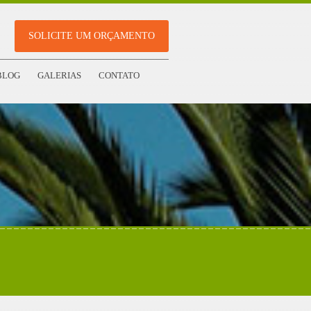
SOLICITE UM ORÇAMENTO
BLOG
GALERIAS
CONTATO