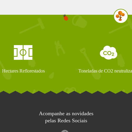
Hectares Reflorestados
Toneladas de CO2 neutraliz
Acompanhe as novidades
pelas Redes Sociais