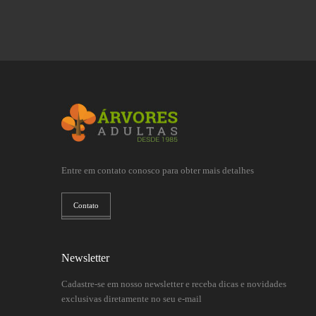
Entre em contato conosco para obter mais detalhes
Contato
Newsletter
Cadastre-se em nosso newsletter e receba dicas e novidades
exclusivas diretamente no seu e-mail