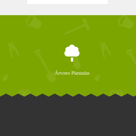
Árvores Plantadas