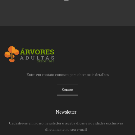
Entre em contato conosco para obter mais detalhes
Contato
Newsletter
Cadastre-se em nosso newsletter e receba dicas e novidades exclusivas
diretamente no seu e-mail