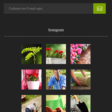
Instagram