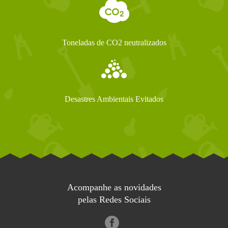
Toneladas de CO2 neutralizados
Desastres Ambientais Evitados
Acompanhe as novidades
pelas Redes Sociais