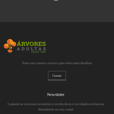
Entre em contato conosco para obter mais detalhes
Contato
Newsletter
Cadastre-se em nosso newsletter e receba dicas e novidades exclusivas
diretamente no seu e-mail