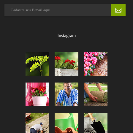
Instagram