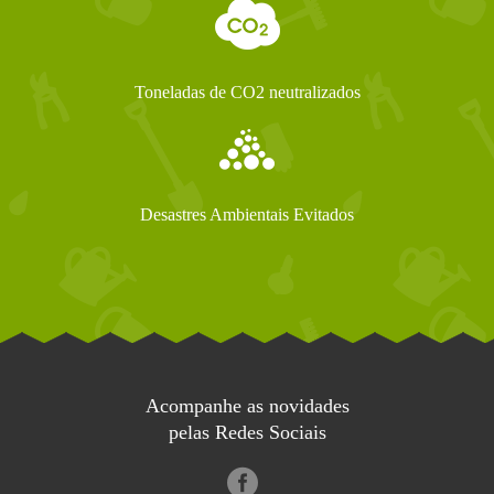
Toneladas de CO2 neutralizados
Desastres Ambientais Evitados
Acompanhe as novidades
pelas Redes Sociais