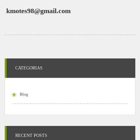
kmotes98@gmail.com
CATEGORIAS
Blog
RECENT POSTS