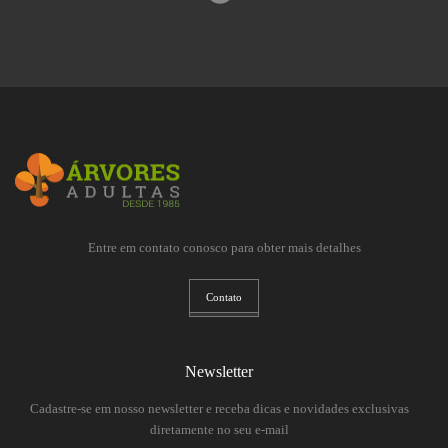
Entre em contato conosco para obter mais detalhes
Contato
Newsletter
Cadastre-se em nosso newsletter e receba dicas e novidades exclusivas
diretamente no seu e-mail