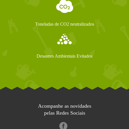
Toneladas de CO2 neutralizados
Desastres Ambientais Evitados
Acompanhe as novidades
pelas Redes Sociais