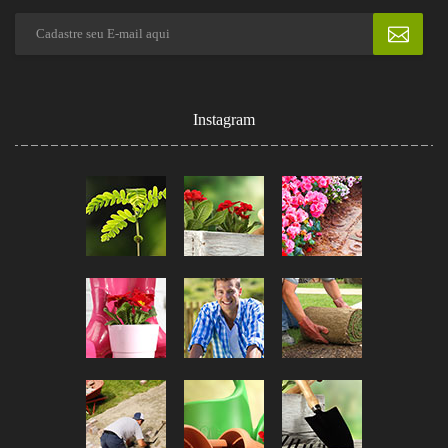
Instagram