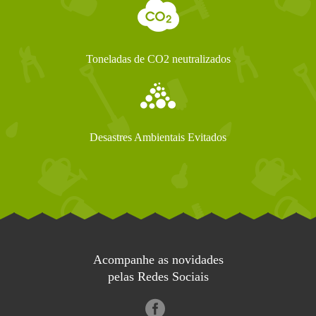
Toneladas de CO2 neutralizados
Desastres Ambientais Evitados
Acompanhe as novidades
pelas Redes Sociais