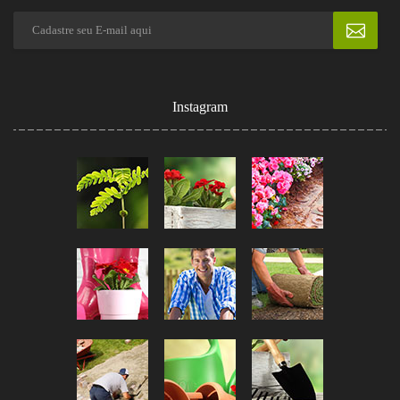
Instagram