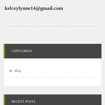
kelceylynne14@gmail.com
CATEGORIAS
Blog
RECENT POSTS