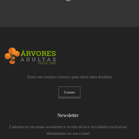
Entre em contato conosco para obter mais detalhes
Contato
Newsletter
Cadastre-se em nosso newsletter e receba dicas e novidades exclusivas
diretamente no seu e-mail