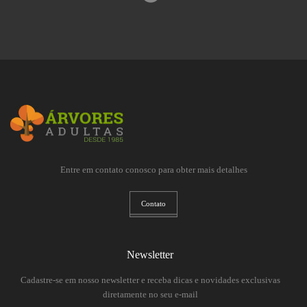
Entre em contato conosco para obter mais detalhes
Contato
Newsletter
Cadastre-se em nosso newsletter e receba dicas e novidades exclusivas
diretamente no seu e-mail