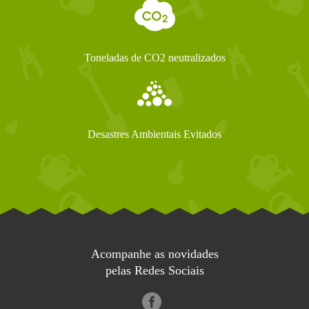
Toneladas de CO2 neutralizados
Desastres Ambientais Evitados
Acompanhe as novidades
pelas Redes Sociais