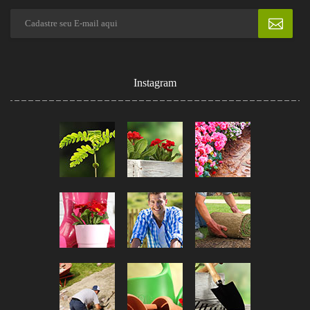
Instagram