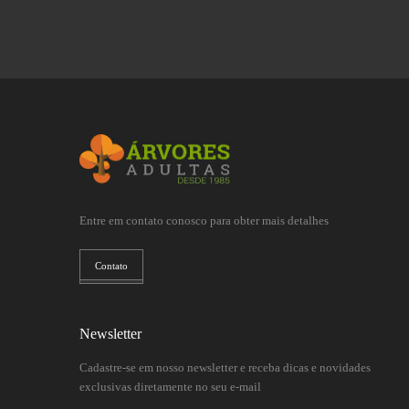
Entre em contato conosco para obter mais detalhes
Contato
Newsletter
Cadastre-se em nosso newsletter e receba dicas e novidades
exclusivas diretamente no seu e-mail