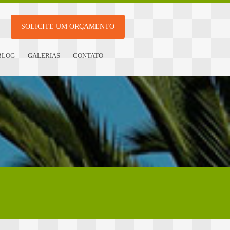
SOLICITE UM ORÇAMENTO
BLOG
GALERIAS
CONTATO