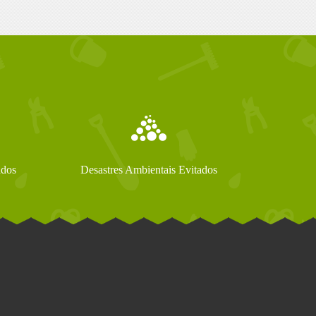
ados
Desastres Ambientais Evitados