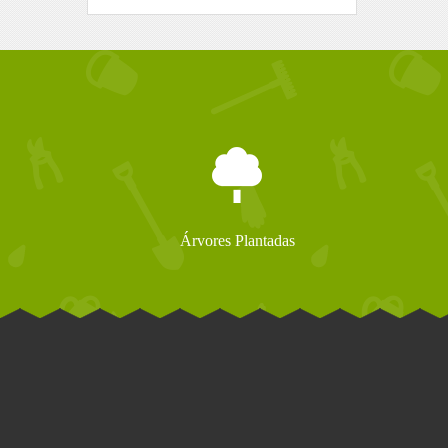
Árvores Plantadas