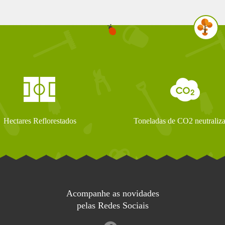
Hectares Reflorestados
Toneladas de CO2 neutraliz
Acompanhe as novidades
pelas Redes Sociais