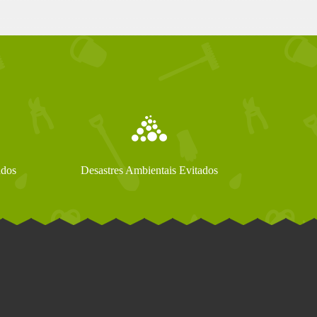
ados
Desastres Ambientais Evitados