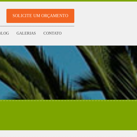
SOLICITE UM ORÇAMENTO
BLOG
GALERIAS
CONTATO