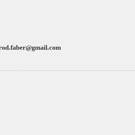
rod.faber@gmail.com