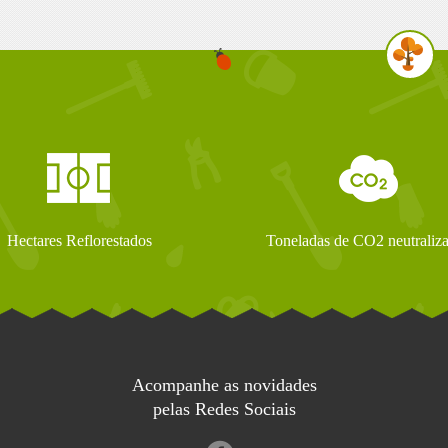
Hectares Reflorestados
Toneladas de CO2 neutraliz
Acompanhe as novidades
pelas Redes Sociais