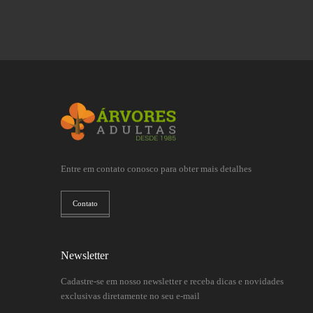
Entre em contato conosco para obter mais detalhes
Contato
Newsletter
Cadastre-se em nosso newsletter e receba dicas e novidades
exclusivas diretamente no seu e-mail