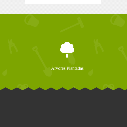
Árvores Plantadas