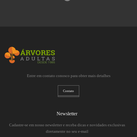
Entre em contato conosco para obter mais detalhes
Contato
Newsletter
Cadastre-se em nosso newsletter e receba dicas e novidades exclusivas
diretamente no seu e-mail