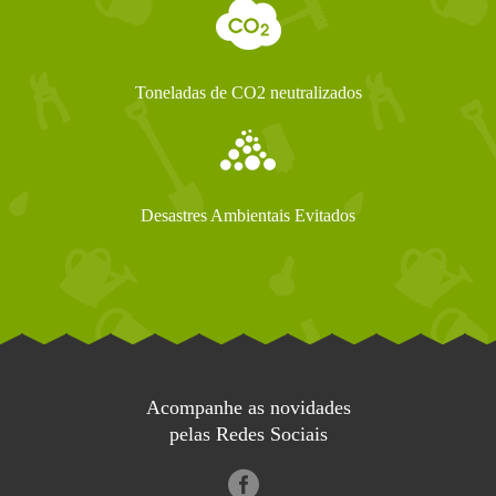
Toneladas de CO2 neutralizados
Desastres Ambientais Evitados
Acompanhe as novidades
pelas Redes Sociais