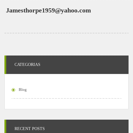
Jamesthorpe1959@yahoo.com
CATEGORIAS
Blog
RECENT POSTS