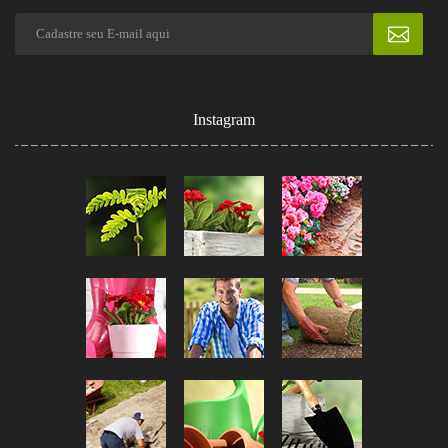
Instagram