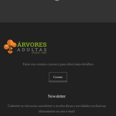
Entre em contato conosco para obter mais detalhes
Contato
Newsletter
Cadastre-se em nosso newsletter e receba dicas e novidades exclusivas
diretamente no seu e-mail