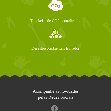
Toneladas de CO2 neutralizados
Desastres Ambientais Evitados
Acompanhe as novidades
pelas Redes Sociais