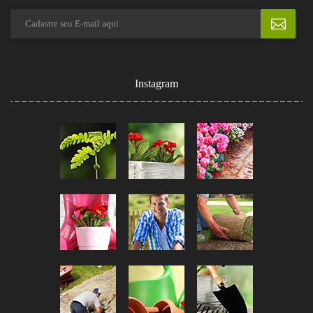
Instagram