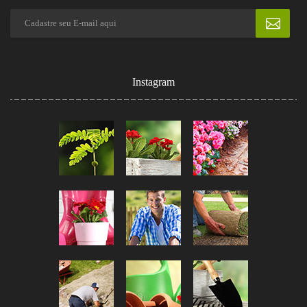
Instagram