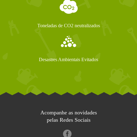
Toneladas de CO2 neutralizados
Desastres Ambientais Evitados
Acompanhe as novidades
pelas Redes Sociais