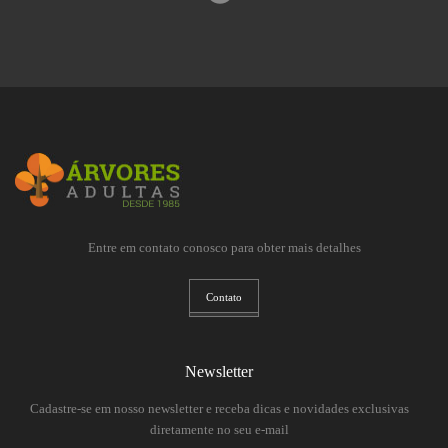
Entre em contato conosco para obter mais detalhes
Contato
Newsletter
Cadastre-se em nosso newsletter e receba dicas e novidades exclusivas
diretamente no seu e-mail