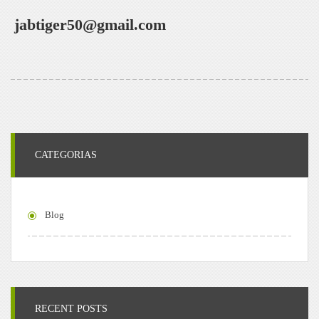
jabtiger50@gmail.com
CATEGORIAS
Blog
RECENT POSTS