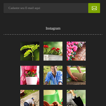
Instagram