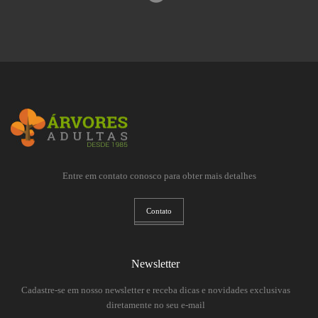
Entre em contato conosco para obter mais detalhes
Contato
Newsletter
Cadastre-se em nosso newsletter e receba dicas e novidades exclusivas
diretamente no seu e-mail