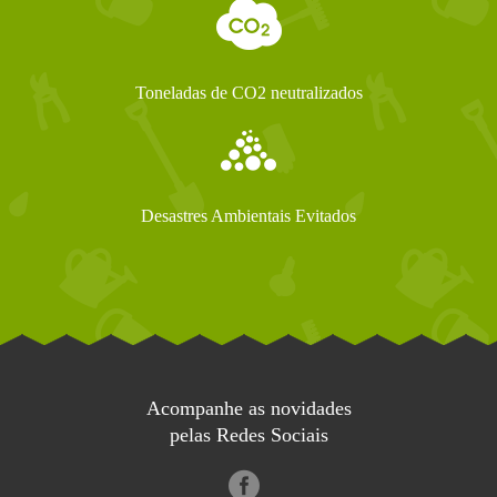
Toneladas de CO2 neutralizados
Desastres Ambientais Evitados
Acompanhe as novidades
pelas Redes Sociais