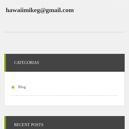
hawaiimikeg@gmail.com
CATEGORIAS
Blog
RECENT POSTS