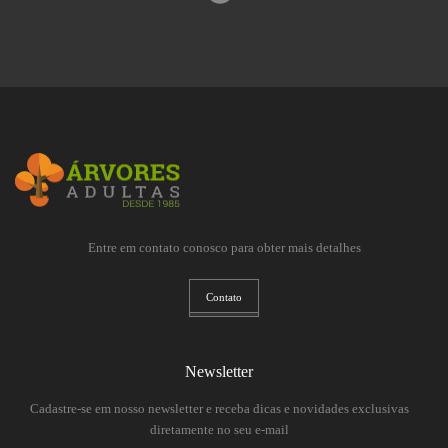
Entre em contato conosco para obter mais detalhes
Contato
Newsletter
Cadastre-se em nosso newsletter e receba dicas e novidades exclusivas
diretamente no seu e-mail