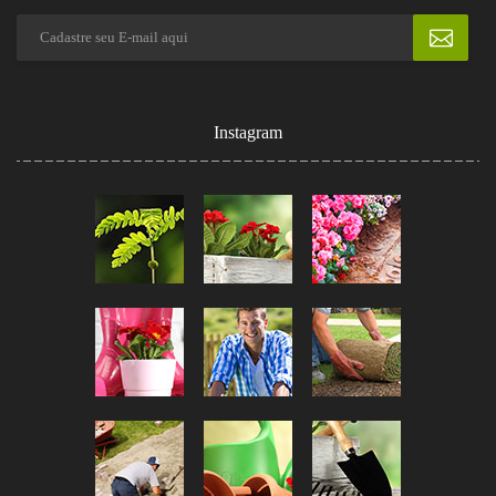
Instagram