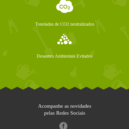
Toneladas de CO2 neutralizados
Desastres Ambientais Evitados
Acompanhe as novidades
pelas Redes Sociais