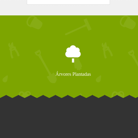
Árvores Plantadas