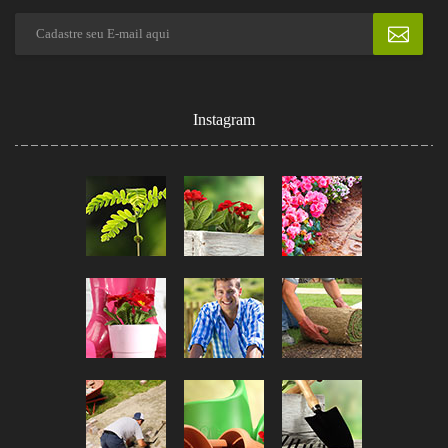
Instagram