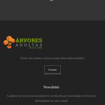
Entre em contato conosco para obter mais detalhes
Contato
Newsletter
Cadastre-se em nosso newsletter e receba dicas e novidades exclusivas
diretamente no seu e-mail