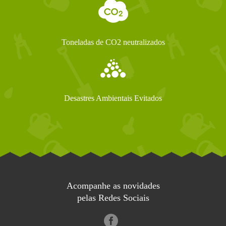
Toneladas de CO2 neutralizados
Desastres Ambientais Evitados
Acompanhe as novidades
pelas Redes Sociais