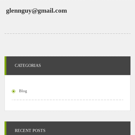
glennguy@gmail.com
CATEGORIAS
Blog
RECENT POSTS