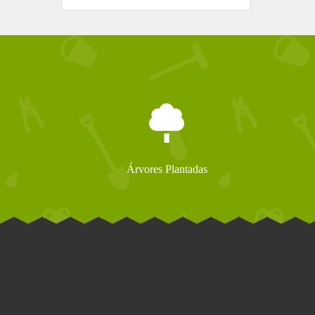
Árvores Plantadas