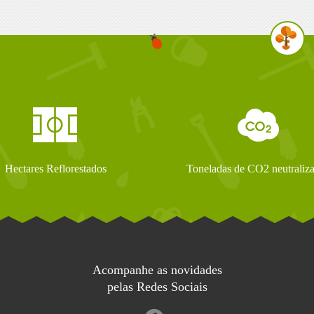
Hectares Reflorestados
Toneladas de CO2 neutraliz
Acompanhe as novidades
pelas Redes Sociais