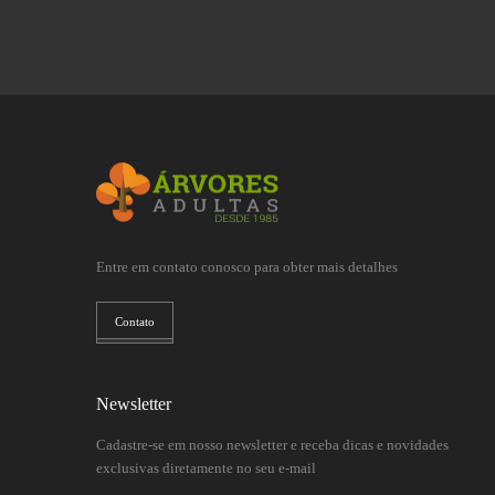
Entre em contato conosco para obter mais detalhes
Contato
Newsletter
Cadastre-se em nosso newsletter e receba dicas e novidades
exclusivas diretamente no seu e-mail