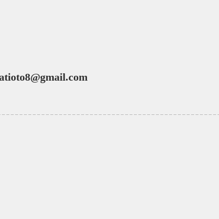
atioto8@gmail.com