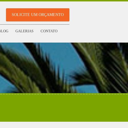
SOLICITE UM ORÇAMENTO
BLOG
GALERIAS
CONTATO