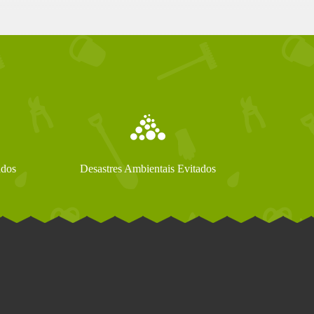
ados
Desastres Ambientais Evitados