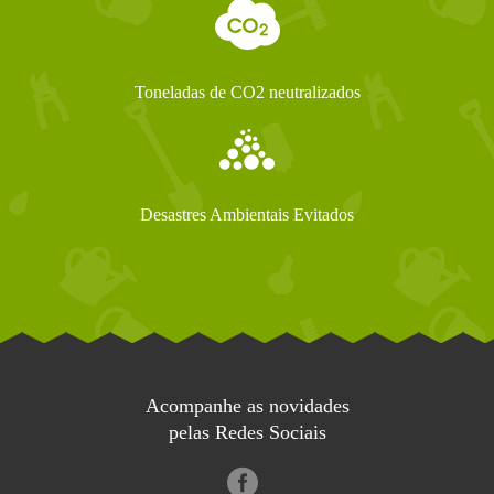
Toneladas de CO2 neutralizados
Desastres Ambientais Evitados
Acompanhe as novidades
pelas Redes Sociais