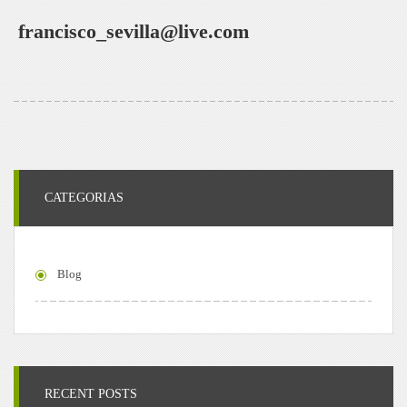
francisco_sevilla@live.com
CATEGORIAS
Blog
RECENT POSTS