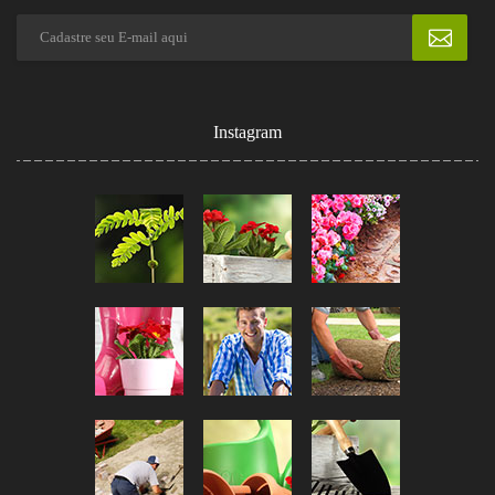
Instagram