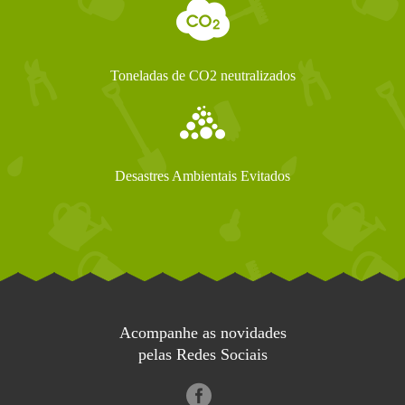
Toneladas de CO2 neutralizados
Desastres Ambientais Evitados
Acompanhe as novidades
pelas Redes Sociais