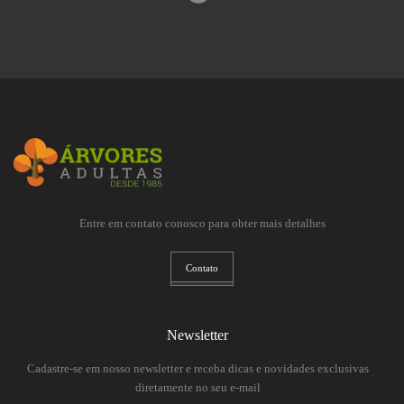
Entre em contato conosco para obter mais detalhes
Contato
Newsletter
Cadastre-se em nosso newsletter e receba dicas e novidades exclusivas
diretamente no seu e-mail