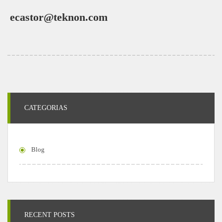
ecastor@teknon.com
CATEGORIAS
Blog
RECENT POSTS