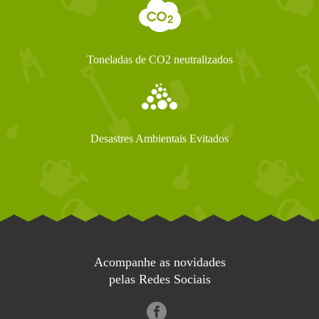
Toneladas de CO2 neutralizados
Desastres Ambientais Evitados
Acompanhe as novidades
pelas Redes Sociais