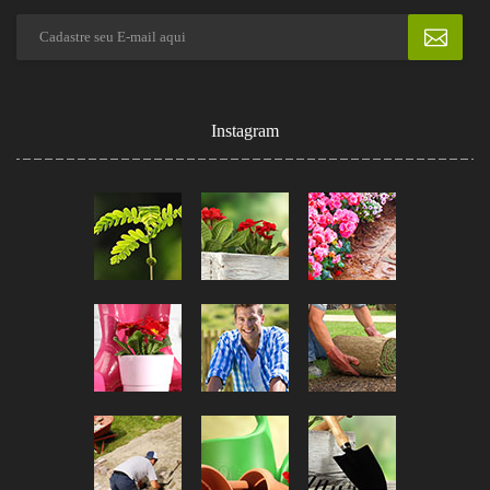
Instagram