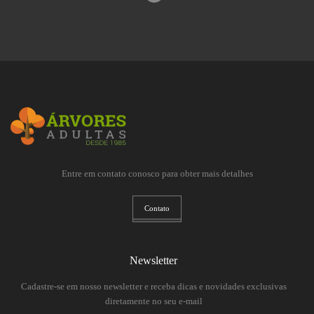
Entre em contato conosco para obter mais detalhes
Contato
Newsletter
Cadastre-se em nosso newsletter e receba dicas e novidades exclusivas
diretamente no seu e-mail