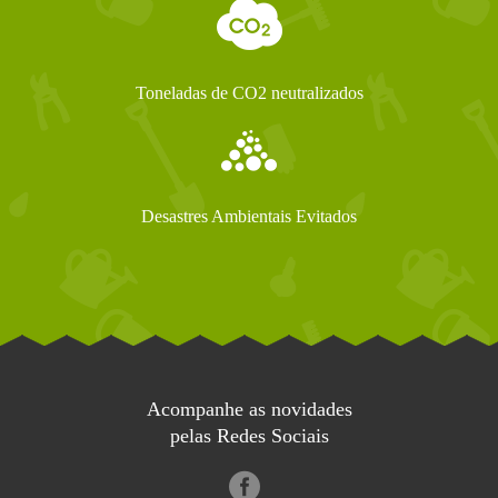
Toneladas de CO2 neutralizados
Desastres Ambientais Evitados
Acompanhe as novidades
pelas Redes Sociais