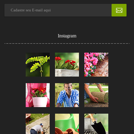
Instagram