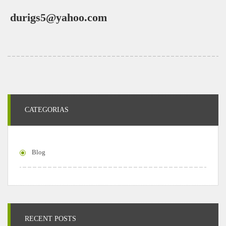
durigs5@yahoo.com
CATEGORIAS
Blog
RECENT POSTS