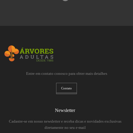
Entre em contato conosco para obter mais detalhes
Contato
Newsletter
Cadastre-se em nosso newsletter e receba dicas e novidades exclusivas
diretamente no seu e-mail