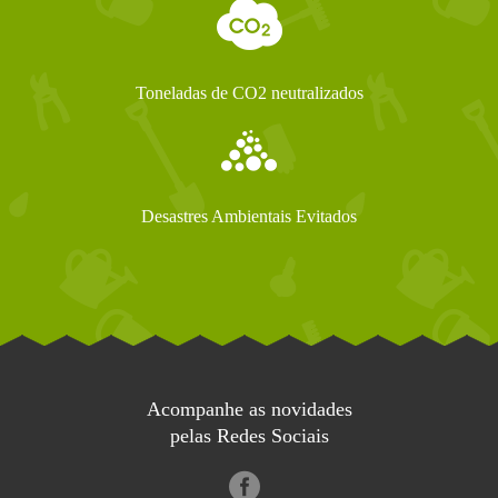
Toneladas de CO2 neutralizados
Desastres Ambientais Evitados
Acompanhe as novidades
pelas Redes Sociais