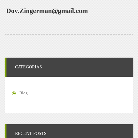
Dov.Zingerman@gmail.com
CATEGORIAS
Blog
RECENT POSTS