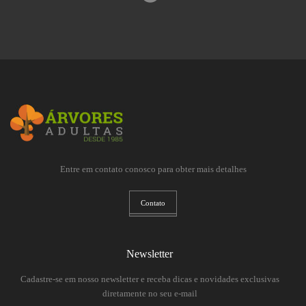
Entre em contato conosco para obter mais detalhes
Contato
Newsletter
Cadastre-se em nosso newsletter e receba dicas e novidades exclusivas
diretamente no seu e-mail