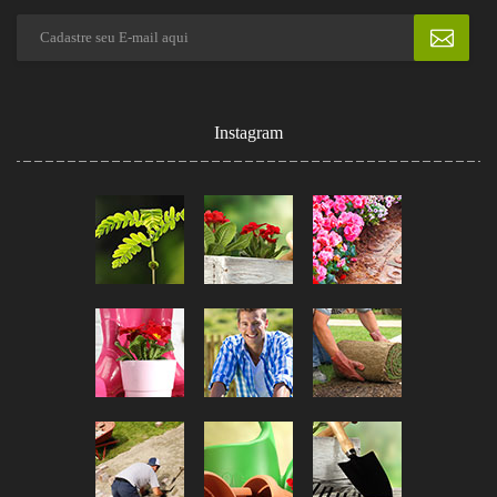
Instagram