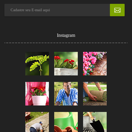
Instagram