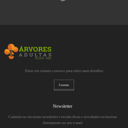
Entre em contato conosco para obter mais detalhes
Contato
Newsletter
Cadastre-se em nosso newsletter e receba dicas e novidades exclusivas
diretamente no seu e-mail