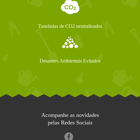
Toneladas de CO2 neutralizados
Desastres Ambientais Evitados
Acompanhe as novidades
pelas Redes Sociais