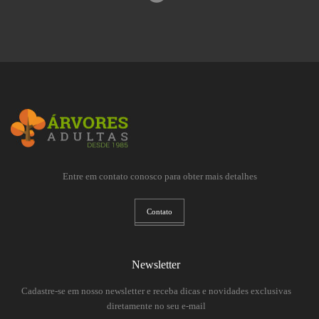
Entre em contato conosco para obter mais detalhes
Contato
Newsletter
Cadastre-se em nosso newsletter e receba dicas e novidades exclusivas
diretamente no seu e-mail