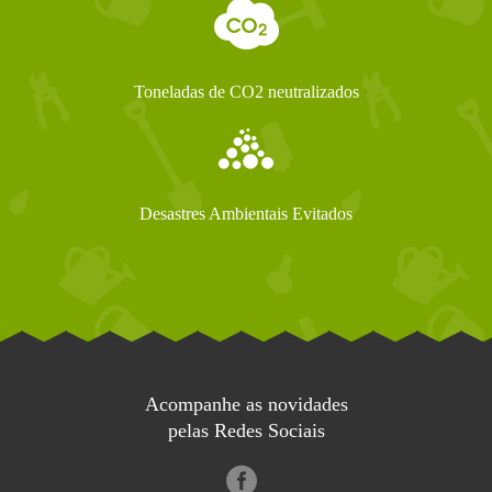
Toneladas de CO2 neutralizados
Desastres Ambientais Evitados
Acompanhe as novidades
pelas Redes Sociais