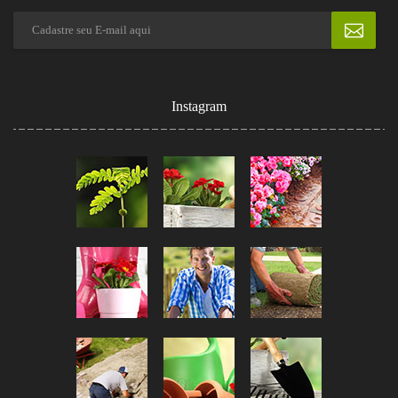
Instagram