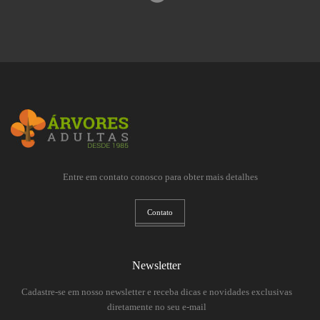
Entre em contato conosco para obter mais detalhes
Contato
Newsletter
Cadastre-se em nosso newsletter e receba dicas e novidades exclusivas
diretamente no seu e-mail