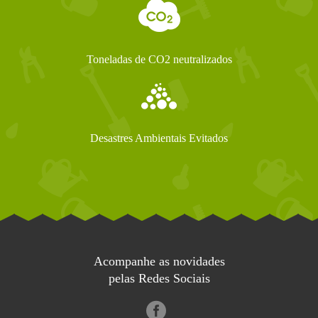
Toneladas de CO2 neutralizados
Desastres Ambientais Evitados
Acompanhe as novidades
pelas Redes Sociais