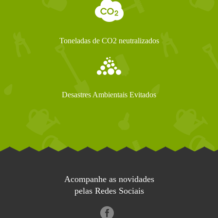
Toneladas de CO2 neutralizados
Desastres Ambientais Evitados
Acompanhe as novidades
pelas Redes Sociais