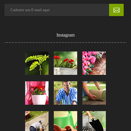
Instagram