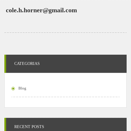
cole.h.horner@gmail.com
CATEGORIAS
Blog
RECENT POSTS