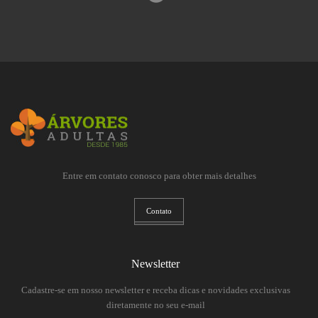
Entre em contato conosco para obter mais detalhes
Contato
Newsletter
Cadastre-se em nosso newsletter e receba dicas e novidades exclusivas
diretamente no seu e-mail