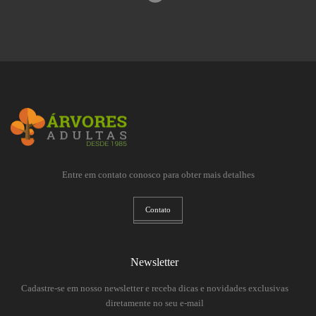
Entre em contato conosco para obter mais detalhes
Contato
Newsletter
Cadastre-se em nosso newsletter e receba dicas e novidades exclusivas
diretamente no seu e-mail