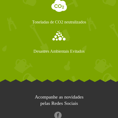
Toneladas de CO2 neutralizados
Desastres Ambientais Evitados
Acompanhe as novidades
pelas Redes Sociais