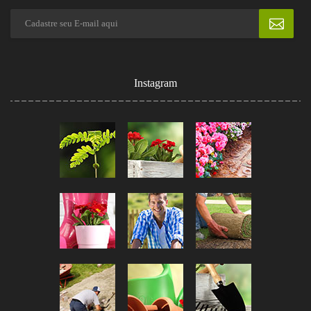
Instagram