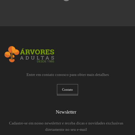
Entre em contato conosco para obter mais detalhes
Contato
Newsletter
Cadastre-se em nosso newsletter e receba dicas e novidades exclusivas
diretamente no seu e-mail