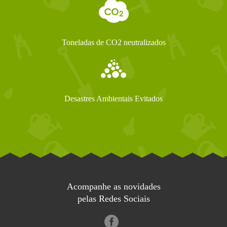
Toneladas de CO2 neutralizados
Desastres Ambientais Evitados
Acompanhe as novidades
pelas Redes Sociais