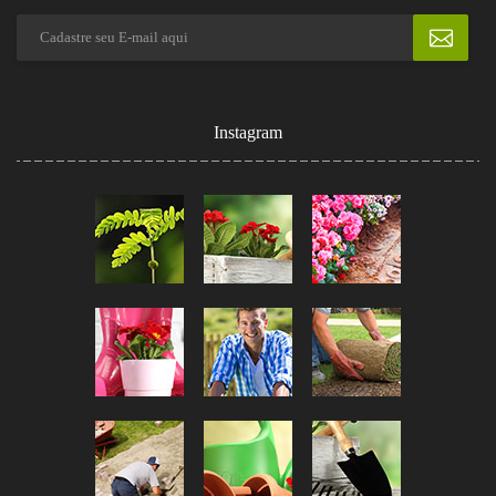
Instagram