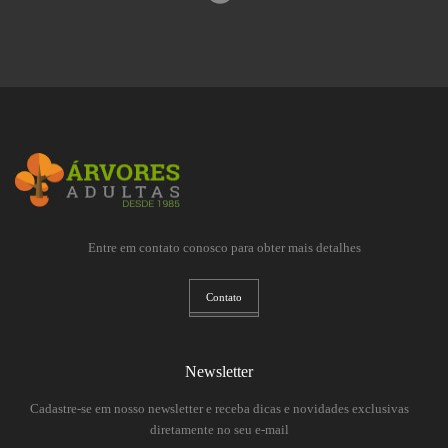
Entre em contato conosco para obter mais detalhes
Contato
Newsletter
Cadastre-se em nosso newsletter e receba dicas e novidades exclusivas
diretamente no seu e-mail