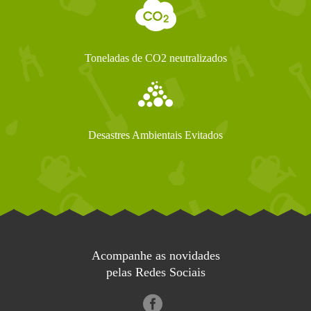
Toneladas de CO2 neutralizados
Desastres Ambientais Evitados
Acompanhe as novidades
pelas Redes Sociais