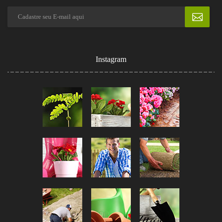
Instagram