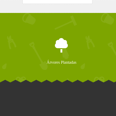
Árvores Plantadas