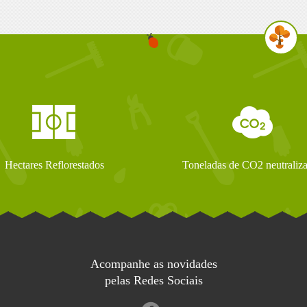
Hectares Reflorestados
Toneladas de CO2 neutraliz
Acompanhe as novidades
pelas Redes Sociais