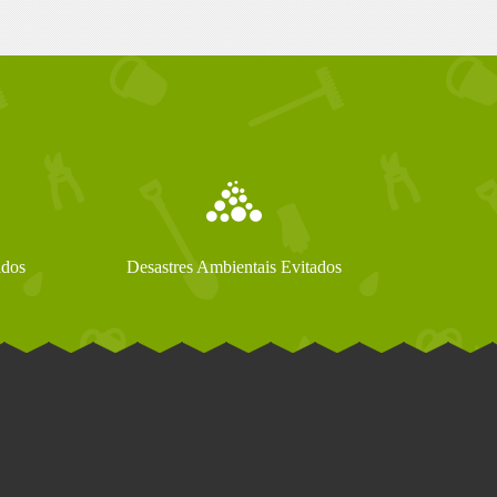
ados
Desastres Ambientais Evitados