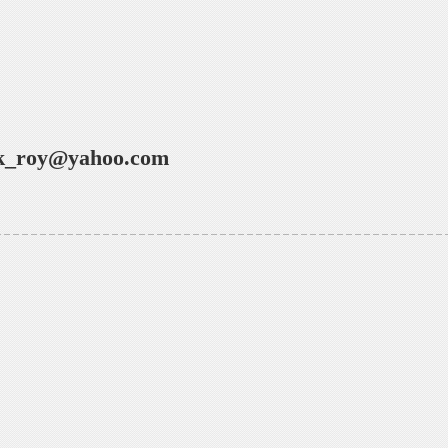
k_roy@yahoo.com