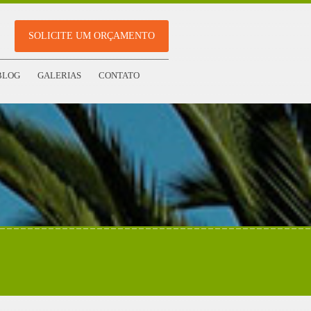
SOLICITE UM ORÇAMENTO
BLOG
GALERIAS
CONTATO