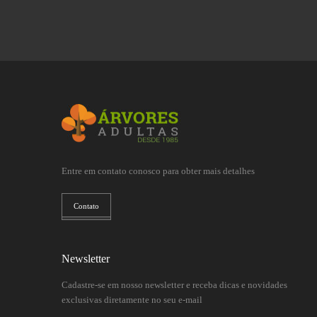
Entre em contato conosco para obter mais detalhes
Contato
Newsletter
Cadastre-se em nosso newsletter e receba dicas e novidades
exclusivas diretamente no seu e-mail