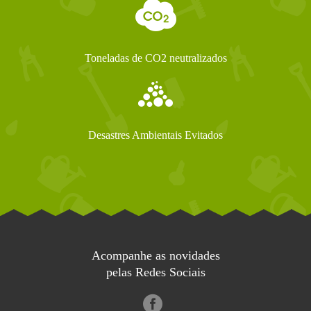
Toneladas de CO2 neutralizados
Desastres Ambientais Evitados
Acompanhe as novidades
pelas Redes Sociais