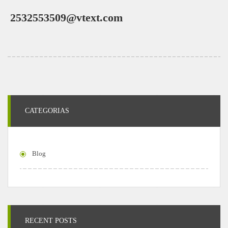
2532553509@vtext.com
CATEGORIAS
Blog
RECENT POSTS