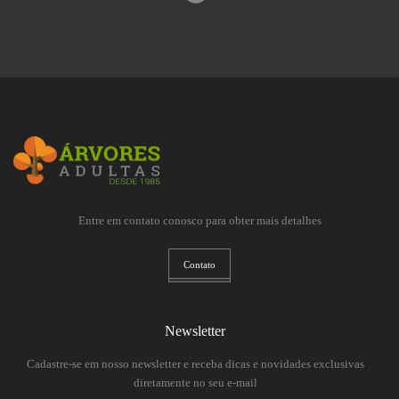
Entre em contato conosco para obter mais detalhes
Contato
Newsletter
Cadastre-se em nosso newsletter e receba dicas e novidades exclusivas
diretamente no seu e-mail