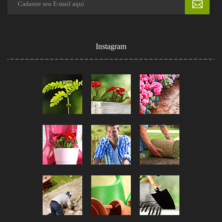
Instagram