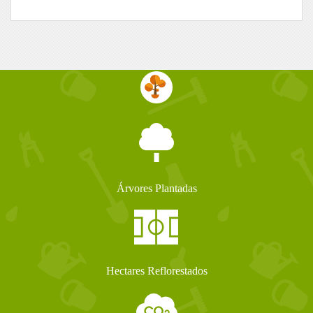
Árvores Plantadas
Hectares Reflorestados