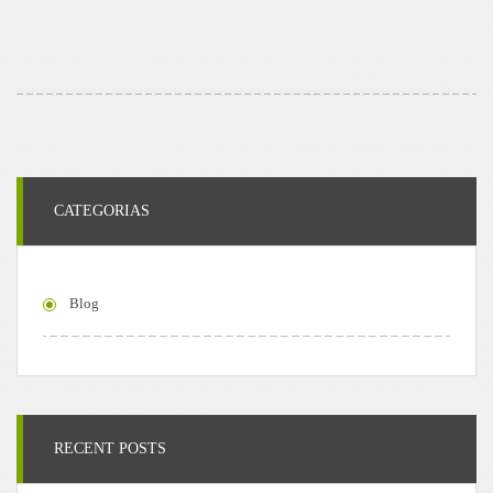
CATEGORIAS
Blog
RECENT POSTS