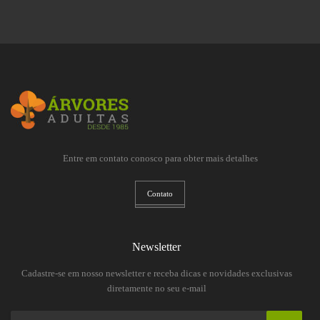
Entre em contato conosco para obter mais detalhes
Contato
Newsletter
Cadastre-se em nosso newsletter e receba dicas e novidades exclusivas
diretamente no seu e-mail