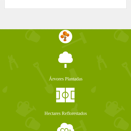
Árvores Plantadas
Hectares Reflorestados