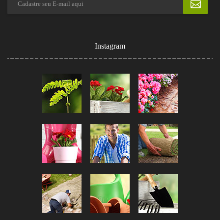
Instagram