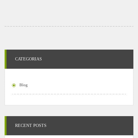
CATEGORIAS
Blog
RECENT POSTS