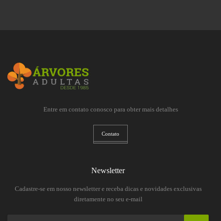
Entre em contato conosco para obter mais detalhes
Contato
Newsletter
Cadastre-se em nosso newsletter e receba dicas e novidades exclusivas
diretamente no seu e-mail