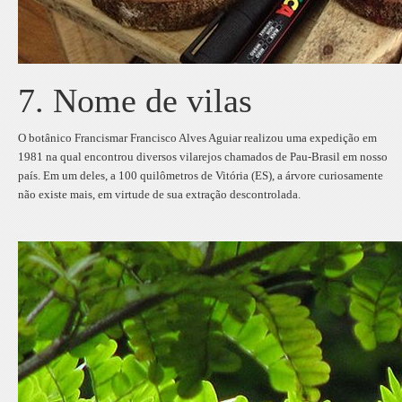
7. Nome de vilas
O botânico Francismar Francisco Alves Aguiar realizou uma expedição em
1981 na qual encontrou diversos vilarejos chamados de Pau-Brasil em nosso
país. Em um deles, a 100 quilômetros de Vitória (ES), a árvore curiosamente
não existe mais, em virtude de sua extração descontrolada.