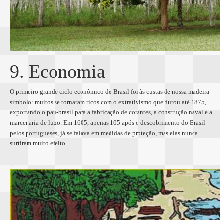
9. Economia
O primeiro grande ciclo econômico do Brasil foi às custas de nossa madeira-
símbolo: muitos se tornaram ricos com o extrativismo que durou até 1875,
exportando o pau-brasil para a fabricação de corantes, a construção naval e a
marcenaria de luxo. Em 1605, apenas 105 após o descobrimento do Brasil
pelos portugueses, já se falava em medidas de proteção, mas elas nunca
surtiram muito efeito.