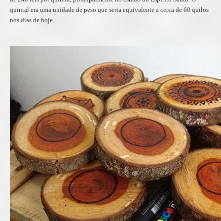
quintal era uma unidade de peso que seria equivalente a cerca de 60 quilos
nos dias de hoje.