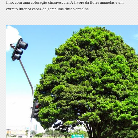
fino, com uma coloração cinza-escura. A árvore dá flores amarelas e um
extrato interior capaz de gerar uma tinta vermelha.