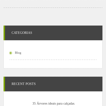
CATEGORIAS
Blog
RECENT POSTS
35 Árvores ideais para calçadas.