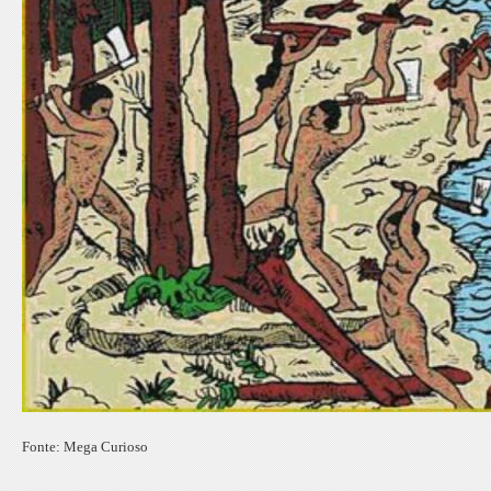
Fonte: Mega Curioso