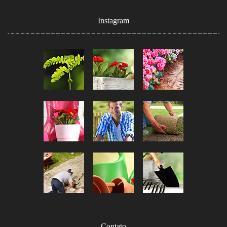
Instagram
Contato