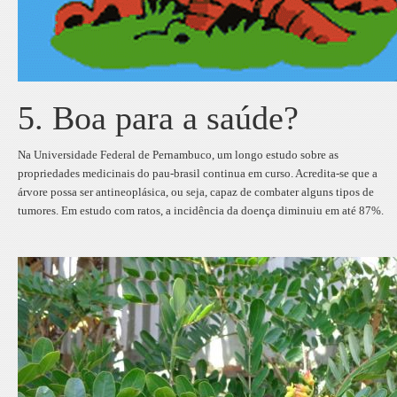
5. Boa para a saúde?
Na Universidade Federal de Pernambuco, um longo estudo sobre as
propriedades medicinais do pau-brasil continua em curso. Acredita-se que a
árvore possa ser antineoplásica, ou seja, capaz de combater alguns tipos de
tumores. Em estudo com ratos, a incidência da doença diminuiu em até 87%.