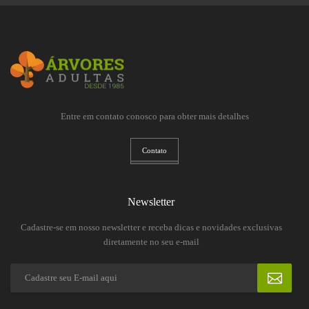
Entre em contato conosco para obter mais detalhes
Contato
Newsletter
Cadastre-se em nosso newsletter e receba dicas e novidades exclusivas
diretamente no seu e-mail