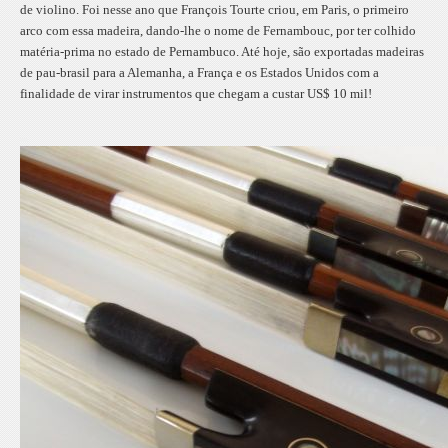
de violino. Foi nesse ano que François Tourte criou, em Paris, o primeiro
arco com essa madeira, dando-lhe o nome de Fernambouc, por ter colhido
matéria-prima no estado de Pernambuco. Até hoje, são exportadas madeiras
de pau-brasil para a Alemanha, a França e os Estados Unidos com a
finalidade de virar instrumentos que chegam a custar US$ 10 mil!