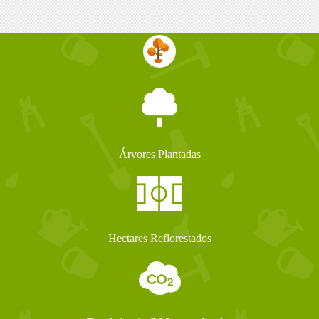
Árvores Plantadas
Hectares Reflorestados