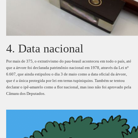
4. Data nacional
Por mais de 375, o extrativismo do pau-brasil aconteceu em todo o país, até
que a árvore foi declarada patrimônio nacional em 1978, através da Lei nº
6.607, que ainda estipulou o dia 3 de maio como a data oficial da árvore,
que é a única protegida por lei em terras tupiniquins. Também se tentou
declarar o ipê-amarelo como a flor nacional, mas isso não foi aprovado pela
Câmara dos Deputados.