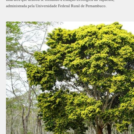
administrada pela Universidade Federal Rural de Pernambuco.